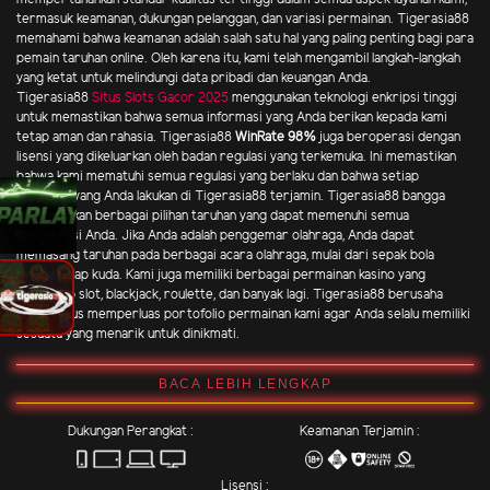
termasuk keamanan, dukungan pelanggan, dan variasi permainan. Tigerasia88
memahami bahwa keamanan adalah salah satu hal yang paling penting bagi para
pemain taruhan online. Oleh karena itu, kami telah mengambil langkah-langkah
yang ketat untuk melindungi data pribadi dan keuangan Anda.
Tigerasia88
Situs Slots Gacor 2025
menggunakan teknologi enkripsi tinggi
untuk memastikan bahwa semua informasi yang Anda berikan kepada kami
tetap aman dan rahasia. Tigerasia88
WinRate 98%
juga beroperasi dengan
lisensi yang dikeluarkan oleh badan regulasi yang terkemuka. Ini memastikan
bahwa kami mematuhi semua regulasi yang berlaku dan bahwa setiap
transaksi yang Anda lakukan di Tigerasia88 terjamin. Tigerasia88 bangga
menyediakan berbagai pilihan taruhan yang dapat memenuhi semua
preferensi Anda. Jika Anda adalah penggemar olahraga, Anda dapat
memasang taruhan pada berbagai acara olahraga, mulai dari sepak bola
hingga balap kuda. Kami juga memiliki berbagai permainan kasino yang
mencakup slot, blackjack, roulette, dan banyak lagi. Tigerasia88 berusaha
untuk terus memperluas portofolio permainan kami agar Anda selalu memiliki
sesuatu yang menarik untuk dinikmati.
BACA LEBIH LENGKAP
Dukungan Perangkat :
Keamanan Terjamin :
Lisensi :