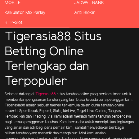
MOBILE
JADWAL BANK
Kalkulator Mix Parlay
Anti Blokir
RTP-Slot
Tigerasia88 Situs
Betting Online
Terlengkap dan
Terpopuler
Selamat datang di
Tigerasia88
situs taruhan online yang berkomitmen untuk
memberikan pengalaman taruhan yang luar biasa kepada para pelanggan kami.
Tigerasia88 adalah sebuah merek terkemuka dalam dunia taruhan online
seperti, Sportbook, Esport, Slots, IdnLive, Togel, Live Casino, Tangkas,
Tembak Ikan dan Trading. Visi kami adalah menjadi mitra taruhan terpercaya
bagi semua penggemar taruhan. Kami berusaha untuk menciptakan lingkungan
yang aman dan adil bagi para pemain kami, sambil menyediakan berbagai
pilihan taruhan yang menarik dan menghibur. Misi kami adalah
mempertahankan standar kualitas tertinggi dalam semua aspek layanan kami,